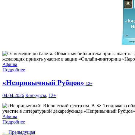
желающих принять участие в акции «Онлайн-викторина «Наро
Афиша
Подробнее
«Непривычный Рубцов»
12+
04.04.2026
Конкурсы
,
12+
Юношеский центр им. В. Ф. Тендрякова обл
участие в литературной декаребусиаде «Непривычный Рубцов»
Афиша
Подробнее
← Предыдущая