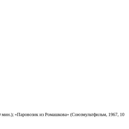
 мин.); «Паровозик из Ромашкова» (Союзмультфильм, 1967, 10