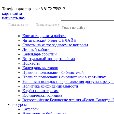
Телефон для справок: 8 8172 759212
карта сайта
написать нам
Поиск по сайту
Поиск по каталогу
Контакты, режим работы
Читательский билет ОНЛАЙН
Ответы на часто задаваемые вопросы
Личный кабинет
Календарь событий
Виртуальный концертный зал
Подкасты
Календарь выставок
Правила пользования библиотекой
Правила пользования библиотекой в картинках
Условия и порядок предоставления доступа к ресур
Политика конфиденциальности
Клубы по интересам
Юридическая клиника
Всероссийские Беловские чтения «Белов. Вологда. 
Ресурсы
Каталоги
Электронная библиотека