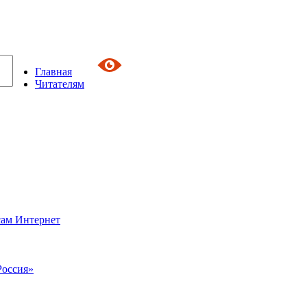
Главная
Читателям
сам Интернет
Россия»