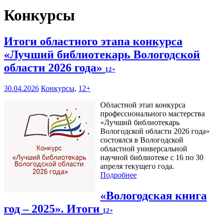
Конкурсы
Итоги областного этапа конкурса
«Лучший библиотекарь Вологодской
области 2026 года»
12+
30.04.2026
Конкурсы
,
12+
Областной этап конкурса
профессионального мастерства
«Лучший библиотекарь
Вологодской области 2026 года»
состоялся в Вологодской
областной универсальной
научной библиотеке с 16 по 30
апреля текущего года.
Подробнее
«Вологодская книга
год – 2025». Итоги
12+