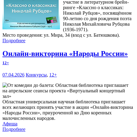
участие в литературном брейн-
ринге «Классно о классиках:
Николай Рубцов», посвящённом
90-летию со дня рождения поэта
Николая Михайловича Рубцова
(1936-1971).
Место проведения: ул. Мира, 34 (вход с ул. Батюшкова).
Подробнее
Онлайн-викторина «Народы России»
12+
07.04.2026
Конкурсы
,
12+
Областная универсальная научная библиотека приглашает
всех желающих принять участие в акции «Онлайн-викторина
«Народы России», приуроченной ко Дню коренных
малочисленных народов.
Афиша
Подробнее