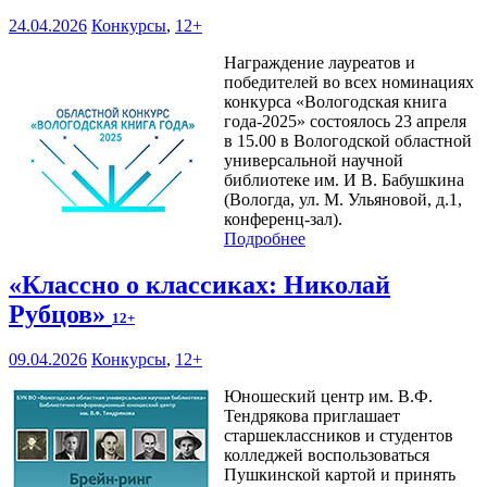
24.04.2026
Конкурсы
,
12+
Награждение лауреатов и
победителей во всех номинациях
конкурса «Вологодская книга
года-2025» состоялось 23 апреля
в 15.00 в Вологодской областной
универсальной научной
библиотеке им. И В. Бабушкина
(Вологда, ул. М. Ульяновой, д.1,
конференц-зал).
Подробнее
«Классно о классиках: Николай
Рубцов»
12+
09.04.2026
Конкурсы
,
12+
Юношеский центр им. В.Ф.
Тендрякова приглашает
старшеклассников и студентов
колледжей воспользоваться
Пушкинской картой и принять