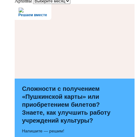
Архивы
Решаем вместе
Сложности с получением
«Пушкинской карты» или
приобретением билетов?
Знаете, как улучшить работу
учреждений культуры?
Напишите — решим!