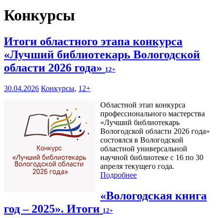
Конкурсы
Итоги областного этапа конкурса
«Лучший библиотекарь Вологодской
области 2026 года»
12+
30.04.2026
Конкурсы
,
12+
Областной этап конкурса
профессионального мастерства
«Лучший библиотекарь
Вологодской области 2026 года»
состоялся в Вологодской
областной универсальной
научной библиотеке с 16 по 30
апреля текущего года.
Подробнее
«Вологодская книга
год – 2025». Итоги
12+