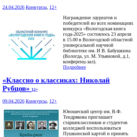
24.04.2026
Конкурсы
,
12+
Награждение лауреатов и
победителей во всех номинациях
конкурса «Вологодская книга
года-2025» состоялось 23 апреля
в 15.00 в Вологодской областной
универсальной научной
библиотеке им. И В. Бабушкина
(Вологда, ул. М. Ульяновой, д.1,
конференц-зал).
Подробнее
«Классно о классиках: Николай
Рубцов»
12+
09.04.2026
Конкурсы
,
12+
Юношеский центр им. В.Ф.
Тендрякова приглашает
старшеклассников и студентов
колледжей воспользоваться
Пушкинской картой и принять