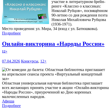
участие в литературном брейн-
ринге «Классно о классиках:
Николай Рубцов», посвящённом
90-летию со дня рождения поэта
Николая Михайловича Рубцова
(1936-1971).
Место проведения: ул. Мира, 34 (вход с ул. Батюшкова).
Подробнее
Онлайн-викторина «Народы России»
12+
07.04.2026
Конкурсы
,
12+
Областная универсальная научная библиотека приглашает
всех желающих принять участие в акции «Онлайн-викторина
«Народы России», приуроченной ко Дню коренных
малочисленных народов.
Афиша
Подробнее