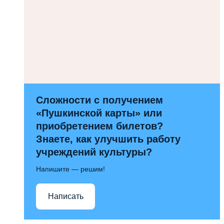
Сложности с получением
«Пушкинской карты» или
приобретением билетов?
Знаете, как улучшить работу
учреждений культуры?
Напишите — решим!
Написать