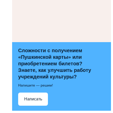
Сложности с получением
«Пушкинской карты» или
приобретением билетов?
Знаете, как улучшить работу
учреждений культуры?
Напишите — решим!
Написать