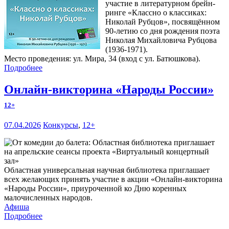
участие в литературном брейн-
ринге «Классно о классиках:
Николай Рубцов», посвящённом
90-летию со дня рождения поэта
Николая Михайловича Рубцова
(1936-1971).
Место проведения: ул. Мира, 34 (вход с ул. Батюшкова).
Подробнее
Онлайн-викторина «Народы России»
12+
07.04.2026
Конкурсы
,
12+
Областная универсальная научная библиотека приглашает
всех желающих принять участие в акции «Онлайн-викторина
«Народы России», приуроченной ко Дню коренных
малочисленных народов.
Афиша
Подробнее