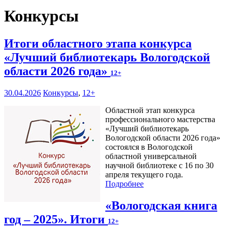
Конкурсы
Итоги областного этапа конкурса
«Лучший библиотекарь Вологодской
области 2026 года»
12+
30.04.2026
Конкурсы
,
12+
Областной этап конкурса
профессионального мастерства
«Лучший библиотекарь
Вологодской области 2026 года»
состоялся в Вологодской
областной универсальной
научной библиотеке с 16 по 30
апреля текущего года.
Подробнее
«Вологодская книга
год – 2025». Итоги
12+