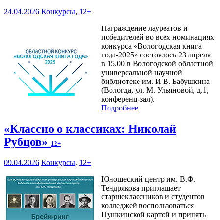
24.04.2026
Конкурсы
,
12+
Награждение лауреатов и
победителей во всех номинациях
конкурса «Вологодская книга
года-2025» состоялось 23 апреля
в 15.00 в Вологодской областной
универсальной научной
библиотеке им. И В. Бабушкина
(Вологда, ул. М. Ульяновой, д.1,
конференц-зал).
Подробнее
«Классно о классиках: Николай
Рубцов»
12+
09.04.2026
Конкурсы
,
12+
Юношеский центр им. В.Ф.
Тендрякова приглашает
старшеклассников и студентов
колледжей воспользоваться
Пушкинской картой и принять