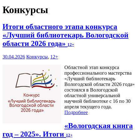
Конкурсы
Итоги областного этапа конкурса
«Лучший библиотекарь Вологодской
области 2026 года»
12+
30.04.2026
Конкурсы
,
12+
Областной этап конкурса
профессионального мастерства
«Лучший библиотекарь
Вологодской области 2026 года»
состоялся в Вологодской
областной универсальной
научной библиотеке с 16 по 30
апреля текущего года.
Подробнее
«Вологодская книга
год – 2025». Итоги
12+