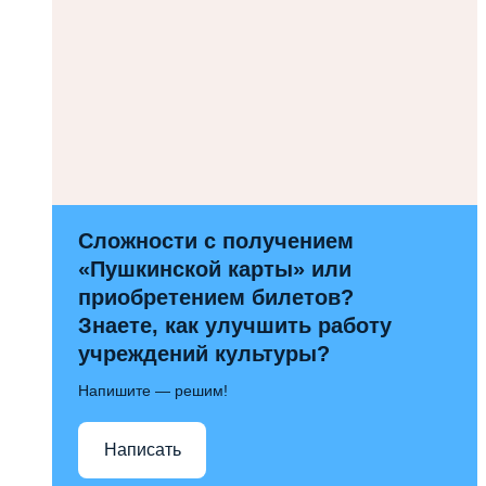
Сложности с получением
«Пушкинской карты» или
приобретением билетов?
Знаете, как улучшить работу
учреждений культуры?
Напишите — решим!
Написать