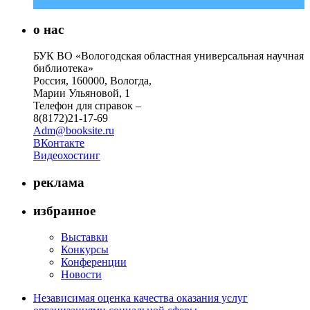
о нас
БУК ВО «Вологодская областная универсальная научная
библиотека»
Россия, 160000, Вологда,
Марии Ульяновой, 1
Телефон для справок –
8(8172)21-17-69
Adm@booksite.ru
ВКонтакте
Видеохостинг
реклама
избранное
Выставки
Конкурсы
Конференции
Новости
Независимая оценка качества оказания услуг