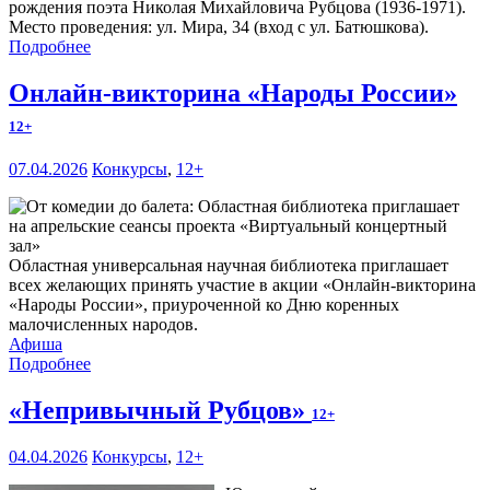
рождения поэта Николая Михайловича Рубцова (1936-1971).
Место проведения: ул. Мира, 34 (вход с ул. Батюшкова).
Подробнее
Онлайн-викторина «Народы России»
12+
07.04.2026
Конкурсы
,
12+
Областная универсальная научная библиотека приглашает
всех желающих принять участие в акции «Онлайн-викторина
«Народы России», приуроченной ко Дню коренных
малочисленных народов.
Афиша
Подробнее
«Непривычный Рубцов»
12+
04.04.2026
Конкурсы
,
12+