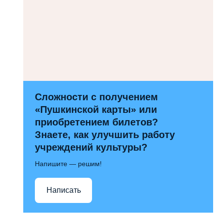
Сложности с получением
«Пушкинской карты» или
приобретением билетов?
Знаете, как улучшить работу
учреждений культуры?
Напишите — решим!
Написать