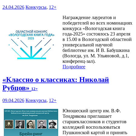
24.04.2026
Конкурсы
,
12+
Награждение лауреатов и
победителей во всех номинациях
конкурса «Вологодская книга
года-2025» состоялось 23 апреля
в 15.00 в Вологодской областной
универсальной научной
библиотеке им. И В. Бабушкина
(Вологда, ул. М. Ульяновой, д.1,
конференц-зал).
Подробнее
«Классно о классиках: Николай
Рубцов»
12+
09.04.2026
Конкурсы
,
12+
Юношеский центр им. В.Ф.
Тендрякова приглашает
старшеклассников и студентов
колледжей воспользоваться
Пушкинской картой и принять