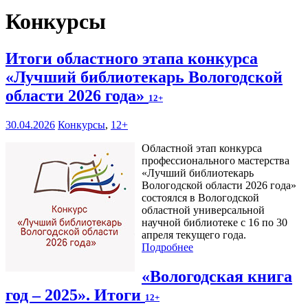
Конкурсы
Итоги областного этапа конкурса
«Лучший библиотекарь Вологодской
области 2026 года»
12+
30.04.2026
Конкурсы
,
12+
Областной этап конкурса
профессионального мастерства
«Лучший библиотекарь
Вологодской области 2026 года»
состоялся в Вологодской
областной универсальной
научной библиотеке с 16 по 30
апреля текущего года.
Подробнее
«Вологодская книга
год – 2025». Итоги
12+