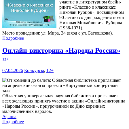
участие в литературном брейн-
ринге «Классно о классиках:
Николай Рубцов», посвящённом
90-летию со дня рождения поэта
Николая Михайловича Рубцова
(1936-1971).
Место проведения: ул. Мира, 34 (вход с ул. Батюшкова).
Подробнее
Онлайн-викторина «Народы России»
12+
07.04.2026
Конкурсы
,
12+
Областная универсальная научная библиотека приглашает
всех желающих принять участие в акции «Онлайн-викторина
«Народы России», приуроченной ко Дню коренных
малочисленных народов.
Афиша
Подробнее