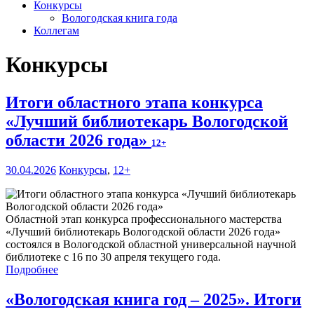
Конкурсы
Вологодская книга года
Коллегам
Конкурсы
Итоги областного этапа конкурса
«Лучший библиотекарь Вологодской
области 2026 года»
12+
30.04.2026
Конкурсы
,
12+
Областной этап конкурса профессионального мастерства
«Лучший библиотекарь Вологодской области 2026 года»
состоялся в Вологодской областной универсальной научной
библиотеке с 16 по 30 апреля текущего года.
Подробнее
«Вологодская книга год – 2025». Итоги