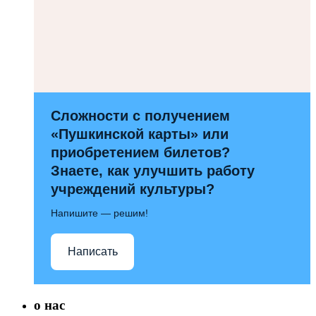
Сложности с получением
«Пушкинской карты» или
приобретением билетов?
Знаете, как улучшить работу
учреждений культуры?
Напишите — решим!
Написать
о нас