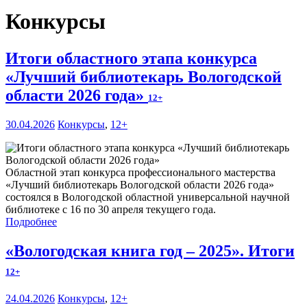
Конкурсы
Итоги областного этапа конкурса
«Лучший библиотекарь Вологодской
области 2026 года»
12+
30.04.2026
Конкурсы
,
12+
Областной этап конкурса профессионального мастерства
«Лучший библиотекарь Вологодской области 2026 года»
состоялся в Вологодской областной универсальной научной
библиотеке с 16 по 30 апреля текущего года.
Подробнее
«Вологодская книга год – 2025». Итоги
12+
24.04.2026
Конкурсы
,
12+