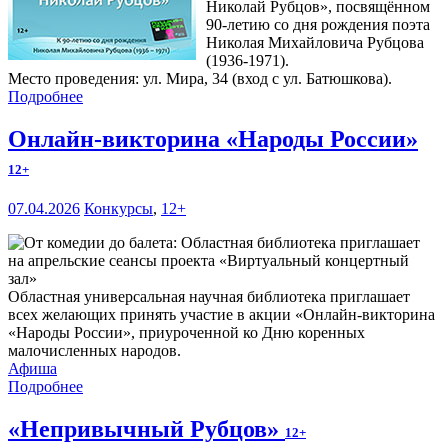
Николай Рубцов», посвящённом
90-летию со дня рождения поэта
Николая Михайловича Рубцова
(1936-1971).
Место проведения: ул. Мира, 34 (вход с ул. Батюшкова).
Подробнее
Онлайн-викторина «Народы России»
12+
07.04.2026
Конкурсы
,
12+
Областная универсальная научная библиотека приглашает
всех желающих принять участие в акции «Онлайн-викторина
«Народы России», приуроченной ко Дню коренных
малочисленных народов.
Афиша
Подробнее
«Непривычный Рубцов»
12+