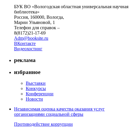
БУК ВО «Вологодская областная универсальная научная
библиотека»
Россия, 160000, Вологда,
Марии Ульяновой, 1
Телефон для справок –
8(8172)21-17-69
Adm@booksite.ru
ВКонтакте
Видеохостинг
реклама
избранное
Выставки
Конкурсы
Конференции
Новости
Независимая оценка качества оказания услуг
организациями социальной сферы
Противодействие коррупции