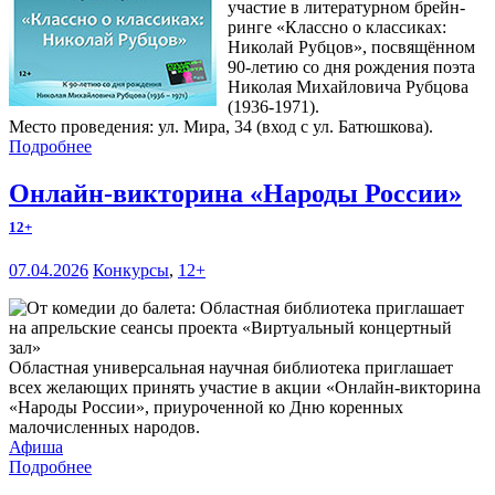
участие в литературном брейн-
ринге «Классно о классиках:
Николай Рубцов», посвящённом
90-летию со дня рождения поэта
Николая Михайловича Рубцова
(1936-1971).
Место проведения: ул. Мира, 34 (вход с ул. Батюшкова).
Подробнее
Онлайн-викторина «Народы России»
12+
07.04.2026
Конкурсы
,
12+
Областная универсальная научная библиотека приглашает
всех желающих принять участие в акции «Онлайн-викторина
«Народы России», приуроченной ко Дню коренных
малочисленных народов.
Афиша
Подробнее