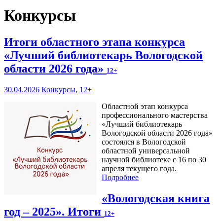
Конкурсы
Итоги областного этапа конкурса
«Лучший библиотекарь Вологодской
области 2026 года»
12+
30.04.2026
Конкурсы
,
12+
Областной этап конкурса
профессионального мастерства
«Лучший библиотекарь
Вологодской области 2026 года»
состоялся в Вологодской
областной универсальной
научной библиотеке с 16 по 30
апреля текущего года.
Подробнее
«Вологодская книга
год – 2025». Итоги
12+