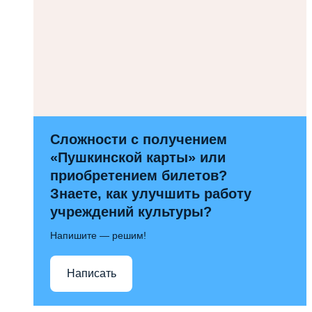
Сложности с получением
«Пушкинской карты» или
приобретением билетов?
Знаете, как улучшить работу
учреждений культуры?
Напишите — решим!
Написать