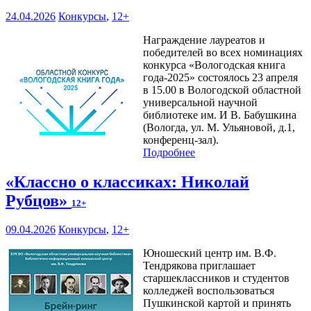
24.04.2026
Конкурсы
,
12+
Награждение лауреатов и
победителей во всех номинациях
конкурса «Вологодская книга
года-2025» состоялось 23 апреля
в 15.00 в Вологодской областной
универсальной научной
библиотеке им. И В. Бабушкина
(Вологда, ул. М. Ульяновой, д.1,
конференц-зал).
Подробнее
«Классно о классиках: Николай
Рубцов»
12+
09.04.2026
Конкурсы
,
12+
Юношеский центр им. В.Ф.
Тендрякова приглашает
старшеклассников и студентов
колледжей воспользоваться
Пушкинской картой и принять