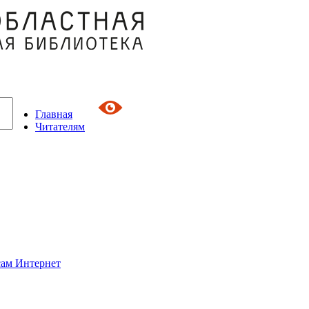
Главная
Читателям
сам Интернет