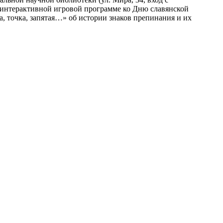
в интерактивной игровой программе ко Дню славянской
а, точка, запятая…» об истории знаков препинания и их