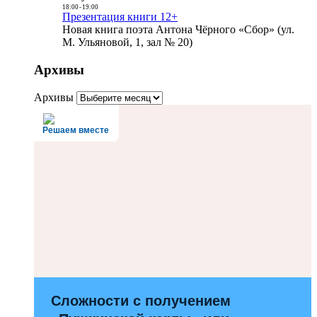
18:00
-
19:00
Презентация книги 12+
Новая книга поэта Антона Чёрного «Сбор» (ул.
М. Ульяновой, 1, зал № 20)
Архивы
Архивы
Решаем вместе
Сложности с получением