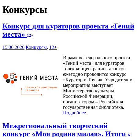
Конкурсы
Конкурс для кураторов проекта «Гений
места»
12+
15.06.2026
Конкурсы
,
12+
В рамках федерального проекта
«Гений места» для кураторов
точек концентрации талантов
ежегодно проводится конкурс
«Куратор и Точка». Учредителем
мероприятия выступает
Министерство культуры
Российской Федерации,
организатором – Российская
государственная библиотека.
Подробнее
Межрегиональный творческий
конкурс «Моя родина милая». Итоги
6+