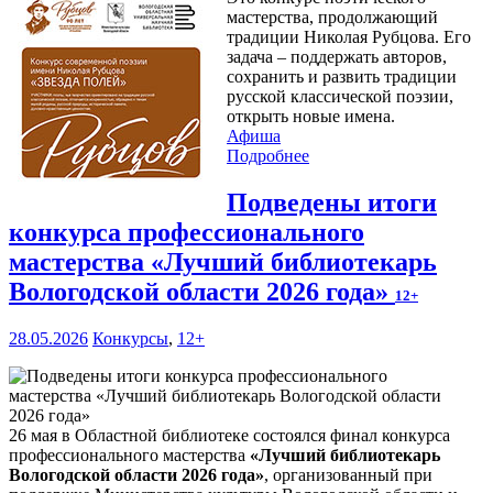
мастерства, продолжающий
традиции Николая Рубцова. Его
задача – поддержать авторов,
сохранить и развить традиции
русской классической поэзии,
открыть новые имена.
Афиша
Подробнее
Подведены итоги
конкурса профессионального
мастерства «Лучший библиотекарь
Вологодской области 2026 года»
12+
28.05.2026
Конкурсы
,
12+
26 мая в Областной библиотеке состоялся финал конкурса
профессионального мастерства
«Лучший библиотекарь
Вологодской области 2026 года»
, организованный при