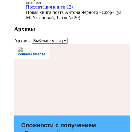
18:00
-
19:00
Презентация книги 12+
Новая книга поэта Антона Чёрного «Сбор» (ул.
М. Ульяновой, 1, зал № 20)
Архивы
Архивы
Решаем вместе
Сложности с получением