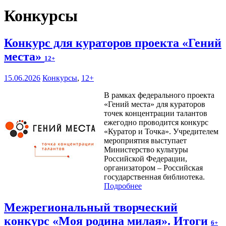
Конкурсы
Конкурс для кураторов проекта «Гений
места»
12+
15.06.2026
Конкурсы
,
12+
В рамках федерального проекта
«Гений места» для кураторов
точек концентрации талантов
ежегодно проводится конкурс
«Куратор и Точка». Учредителем
мероприятия выступает
Министерство культуры
Российской Федерации,
организатором – Российская
государственная библиотека.
Подробнее
Межрегиональный творческий
конкурс «Моя родина милая». Итоги
6+