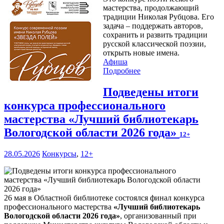
мастерства, продолжающий
традиции Николая Рубцова. Его
задача – поддержать авторов,
сохранить и развить традиции
русской классической поэзии,
открыть новые имена.
Афиша
Подробнее
Подведены итоги
конкурса профессионального
мастерства «Лучший библиотекарь
Вологодской области 2026 года»
12+
28.05.2026
Конкурсы
,
12+
26 мая в Областной библиотеке состоялся финал конкурса
профессионального мастерства
«Лучший библиотекарь
Вологодской области 2026 года»
, организованный при