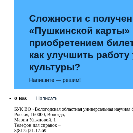
Сложности с получе
«Пушкинской карты»
приобретением билет
как улучшить работу
культуры?
Напишите — решим!
о нас
Написать
БУК ВО «Вологодская областная универсальная научная 
Россия, 160000, Вологда,
Марии Ульяновой, 1
Телефон для справок –
8(8172)21-17-69