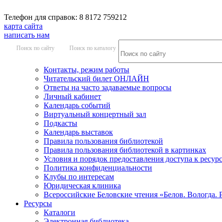
Телефон для справок: 8 8172 759212
карта сайта
написать нам
Поиск по сайту
Поиск по каталогу
Контакты, режим работы
Читательский билет ОНЛАЙН
Ответы на часто задаваемые вопросы
Личный кабинет
Календарь событий
Виртуальный концертный зал
Подкасты
Календарь выставок
Правила пользования библиотекой
Правила пользования библиотекой в картинках
Условия и порядок предоставления доступа к ресур
Политика конфиденциальности
Клубы по интересам
Юридическая клиника
Всероссийские Беловские чтения «Белов. Вологда. 
Ресурсы
Каталоги
Электронная библиотека