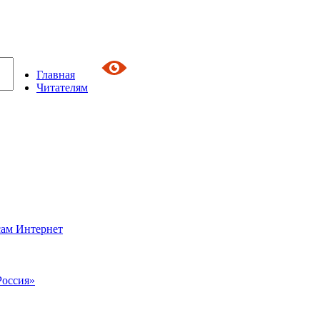
Главная
Читателям
сам Интернет
Россия»