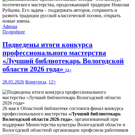
поэтического мастерства, продолжающий традиции Николая
Рубцова. Его задача – поддержать авторов, сохранить и
развить традиции русской классической поэзии, открыть
новые имена.
Афиша
Подробнее
Подведены итоги конкурса
профессионального мастерства
«Лучший библиотекарь Вологодской
области 2026 года»
12+
28.05.2026
Конкурсы
,
12+
26 мая в Областной библиотеке состоялся финал конкурса
профессионального мастерства
«Лучший библиотекарь
Вологодской области 2026 года»
, организованный при
поддержке Министерства культуры Вологодской области и
Вологодской областной организации профсоюза работников