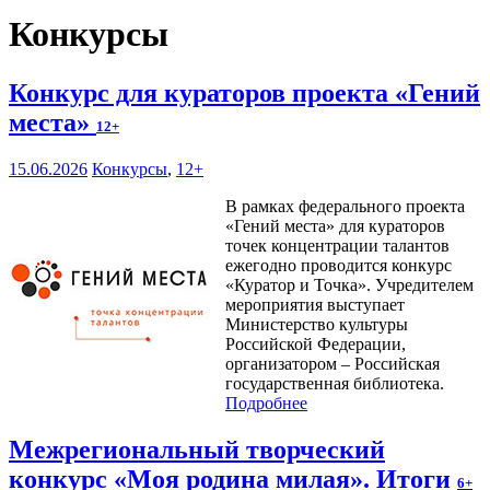
Конкурсы
Конкурс для кураторов проекта «Гений
места»
12+
15.06.2026
Конкурсы
,
12+
В рамках федерального проекта
«Гений места» для кураторов
точек концентрации талантов
ежегодно проводится конкурс
«Куратор и Точка». Учредителем
мероприятия выступает
Министерство культуры
Российской Федерации,
организатором – Российская
государственная библиотека.
Подробнее
Межрегиональный творческий
конкурс «Моя родина милая». Итоги
6+