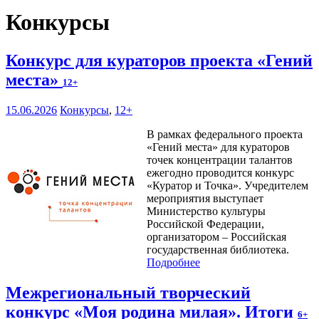
Конкурсы
Конкурс для кураторов проекта «Гений
места»
12+
15.06.2026
Конкурсы
,
12+
В рамках федерального проекта
«Гений места» для кураторов
точек концентрации талантов
ежегодно проводится конкурс
«Куратор и Точка». Учредителем
мероприятия выступает
Министерство культуры
Российской Федерации,
организатором – Российская
государственная библиотека.
Подробнее
Межрегиональный творческий
конкурс «Моя родина милая». Итоги
6+