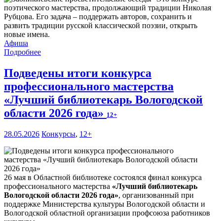
поэтического мастерства, продолжающий традиции Николая
Рубцова. Его задача – поддержать авторов, сохранить и
развить традиции русской классической поэзии, открыть
новые имена.
Афиша
Подробнее
Подведены итоги конкурса
профессионального мастерства
«Лучший библиотекарь Вологодской
области 2026 года»
12+
28.05.2026
Конкурсы
,
12+
26 мая в Областной библиотеке состоялся финал конкурса
профессионального мастерства
«Лучший библиотекарь
Вологодской области 2026 года»
, организованный при
поддержке Министерства культуры Вологодской области и
Вологодской областной организации профсоюза работников