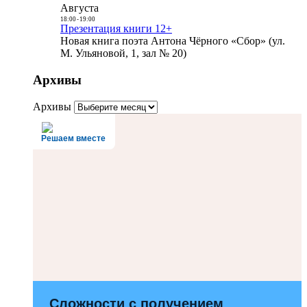
Августа
18:00
-
19:00
Презентация книги 12+
Новая книга поэта Антона Чёрного «Сбор» (ул.
М. Ульяновой, 1, зал № 20)
Архивы
Архивы
Решаем вместе
Сложности с получением