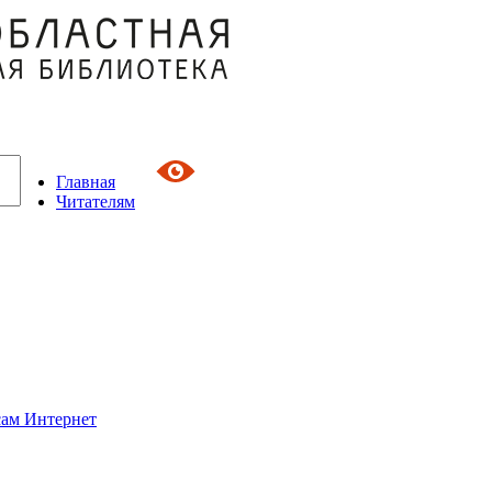
Главная
Читателям
сам Интернет