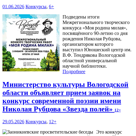
01.06.2026
Конкурсы
,
6+
Подведены итоги
Межрегионального творческого
конкурса «Моя родина милая»,
посвящённого 90-летию со дня
рождения Николая Рубцова,
организатором которого
выступил Юношеский центр им.
В.Ф. Тендрякова Вологодской
областной универсальной
научной библиотеки.
Подробнее
Министерство культуры Вологодской
области объявляет прием заявок на
конкурс современной поэзии имени
Николая Рубцова «Звезда полей»
12+
29.05.2026
Конкурсы
,
12+
Это конкурс