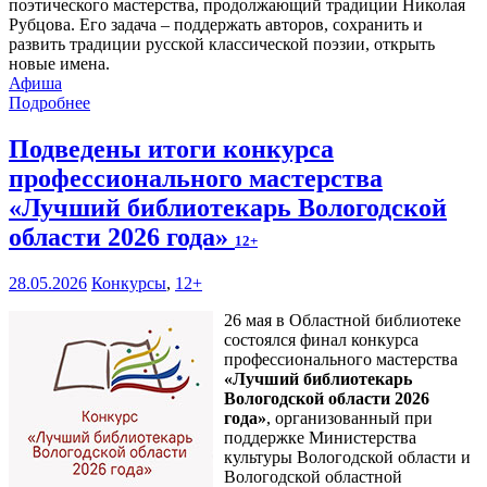
поэтического мастерства, продолжающий традиции Николая
Рубцова. Его задача – поддержать авторов, сохранить и
развить традиции русской классической поэзии, открыть
новые имена.
Афиша
Подробнее
Подведены итоги конкурса
профессионального мастерства
«Лучший библиотекарь Вологодской
области 2026 года»
12+
28.05.2026
Конкурсы
,
12+
26 мая в Областной библиотеке
состоялся финал конкурса
профессионального мастерства
«Лучший библиотекарь
Вологодской области 2026
года»
, организованный при
поддержке Министерства
культуры Вологодской области и
Вологодской областной