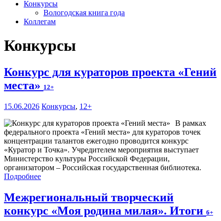
Конкурсы
Вологодская книга года
Коллегам
Конкурсы
Конкурс для кураторов проекта «Гений
места»
12+
15.06.2026
Конкурсы
,
12+
В рамках
федерального проекта «Гений места» для кураторов точек
концентрации талантов ежегодно проводится конкурс
«Куратор и Точка». Учредителем мероприятия выступает
Министерство культуры Российской Федерации,
организатором – Российская государственная библиотека.
Подробнее
Межрегиональный творческий
конкурс «Моя родина милая». Итоги
6+