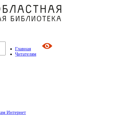
Главная
Читателям
сам Интернет