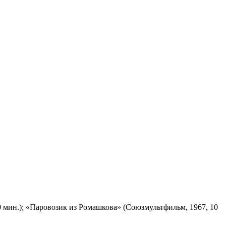
 мин.); «Паровозик из Ромашкова» (Союзмультфильм, 1967, 10