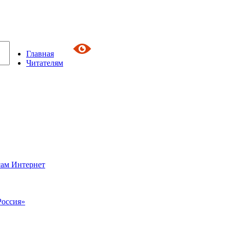
Главная
Читателям
сам Интернет
Россия»