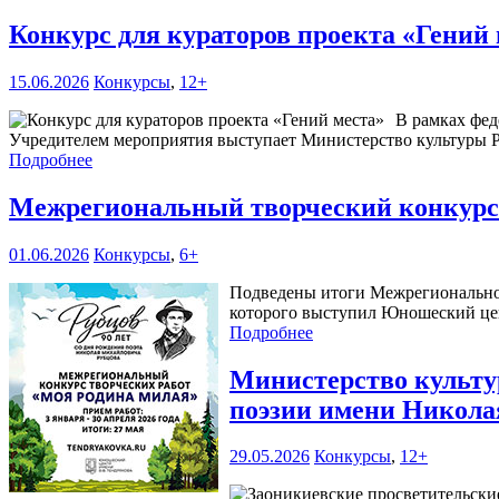
Конкурс для кураторов проекта «Гений
15.06.2026
Конкурсы
,
12+
В рамках фед
Учредителем мероприятия выступает Министерство культуры Р
Подробнее
Межрегиональный творческий конкурс
01.06.2026
Конкурсы
,
6+
Подведены итоги Межрегиональног
которого выступил Юношеский цен
Подробнее
Министерство культур
поэзии имени Никола
29.05.2026
Конкурсы
,
12+