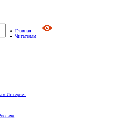
Главная
Читателям
сам Интернет
Россия»