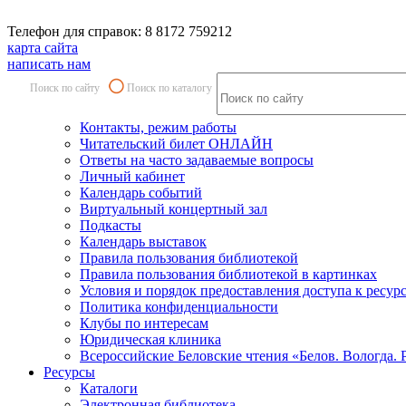
Телефон для справок: 8 8172 759212
карта сайта
написать нам
Поиск по сайту
Поиск по каталогу
Контакты, режим работы
Читательский билет ОНЛАЙН
Ответы на часто задаваемые вопросы
Личный кабинет
Календарь событий
Виртуальный концертный зал
Подкасты
Календарь выставок
Правила пользования библиотекой
Правила пользования библиотекой в картинках
Условия и порядок предоставления доступа к ресур
Политика конфиденциальности
Клубы по интересам
Юридическая клиника
Всероссийские Беловские чтения «Белов. Вологда. 
Ресурсы
Каталоги
Электронная библиотека