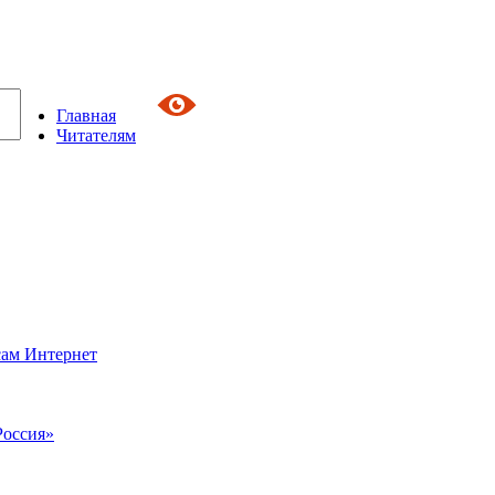
Главная
Читателям
сам Интернет
Россия»