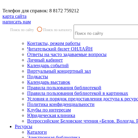
Телефон для справок: 8 8172 759212
карта сайта
написать нам
Поиск по сайту
Поиск по каталогу
Контакты, режим работы
Читательский билет ОНЛАЙН
Ответы на часто задаваемые вопросы
Личный кабинет
Календарь событий
Виртуальный концертный зал
Подкасты
Календарь выставок
Правила пользования библиотекой
Правила пользования библиотекой в картинках
Условия и порядок предоставления доступа к ресур
Политика конфиденциальности
Клубы по интересам
Юридическая клиника
Всероссийские Беловские чтения «Белов. Вологда. 
Ресурсы
Каталоги
Электронная библиотека