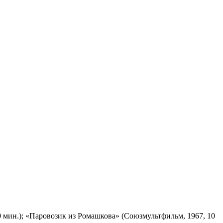
 мин.); «Паровозик из Ромашкова» (Союзмультфильм, 1967, 10