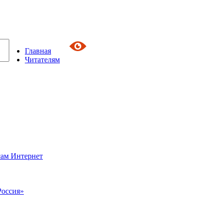
Главная
Читателям
сам Интернет
Россия»