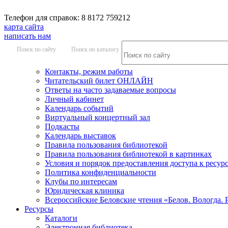
Телефон для справок: 8 8172 759212
карта сайта
написать нам
Поиск по сайту
Поиск по каталогу
Контакты, режим работы
Читательский билет ОНЛАЙН
Ответы на часто задаваемые вопросы
Личный кабинет
Календарь событий
Виртуальный концертный зал
Подкасты
Календарь выставок
Правила пользования библиотекой
Правила пользования библиотекой в картинках
Условия и порядок предоставления доступа к ресур
Политика конфиденциальности
Клубы по интересам
Юридическая клиника
Всероссийские Беловские чтения «Белов. Вологда. 
Ресурсы
Каталоги
Электронная библиотека