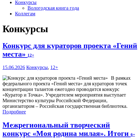
Конкурсы
Вологодская книга года
Коллегам
Конкурсы
Конкурс для кураторов проекта «Гений
места»
12+
15.06.2026
Конкурсы
,
12+
В рамках
федерального проекта «Гений места» для кураторов точек
концентрации талантов ежегодно проводится конкурс
«Куратор и Точка». Учредителем мероприятия выступает
Министерство культуры Российской Федерации,
организатором – Российская государственная библиотека.
Подробнее
Межрегиональный творческий
конкурс «Моя родина милая». Итоги
6+