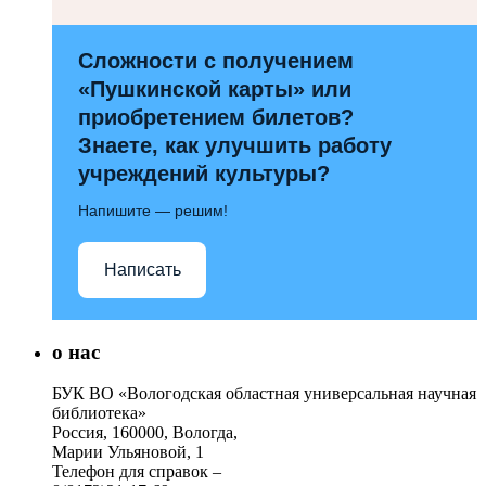
Сложности с получением
«Пушкинской карты» или
приобретением билетов?
Знаете, как улучшить работу
учреждений культуры?
Напишите — решим!
Написать
о нас
БУК ВО «Вологодская областная универсальная научная
библиотека»
Россия, 160000, Вологда,
Марии Ульяновой, 1
Телефон для справок –