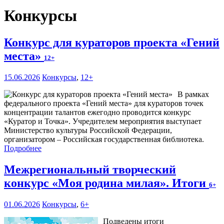
Конкурсы
Конкурс для кураторов проекта «Гений
места»
12+
15.06.2026
Конкурсы
,
12+
В рамках
федерального проекта «Гений места» для кураторов точек
концентрации талантов ежегодно проводится конкурс
«Куратор и Точка». Учредителем мероприятия выступает
Министерство культуры Российской Федерации,
организатором – Российская государственная библиотека.
Подробнее
Межрегиональный творческий
конкурс «Моя родина милая». Итоги
6+
01.06.2026
Конкурсы
,
6+
Подведены итоги