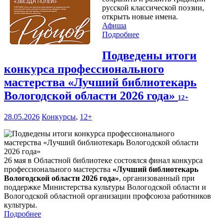
русской классической поэзии,
открыть новые имена.
Афиша
Подробнее
Подведены итоги
конкурса профессионального
мастерства «Лучший библиотекарь
Вологодской области 2026 года»
12+
28.05.2026
Конкурсы
,
12+
26 мая в Областной библиотеке состоялся финал конкурса
профессионального мастерства
«Лучший библиотекарь
Вологодской области 2026 года»
, организованный при
поддержке Министерства культуры Вологодской области и
Вологодской областной организации профсоюза работников
культуры.
Подробнее