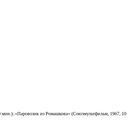
 мин.); «Паровозик из Ромашкова» (Союзмультфильм, 1967, 10