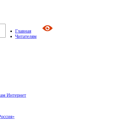
Главная
Читателям
сам Интернет
Россия»