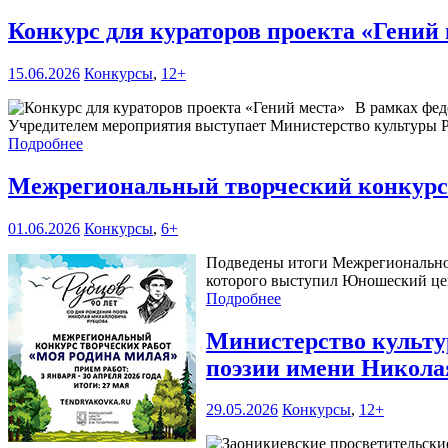
Конкурс для кураторов проекта «Гений
15.06.2026
Конкурсы
,
12+
В рамках фед
Учредителем мероприятия выступает Министерство культуры Р
Подробнее
Межрегиональный творческий конкурс
01.06.2026
Конкурсы
,
6+
Подведены итоги Межрегиональног
которого выступил Юношеский цен
Подробнее
Министерство культур
поэзии имени Никола
29.05.2026
Конкурсы
,
12+