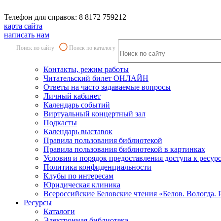
Телефон для справок: 8 8172 759212
карта сайта
написать нам
Поиск по сайту
Поиск по каталогу
Контакты, режим работы
Читательский билет ОНЛАЙН
Ответы на часто задаваемые вопросы
Личный кабинет
Календарь событий
Виртуальный концертный зал
Подкасты
Календарь выставок
Правила пользования библиотекой
Правила пользования библиотекой в картинках
Условия и порядок предоставления доступа к ресур
Политика конфиденциальности
Клубы по интересам
Юридическая клиника
Всероссийские Беловские чтения «Белов. Вологда. 
Ресурсы
Каталоги
Электронная библиотека