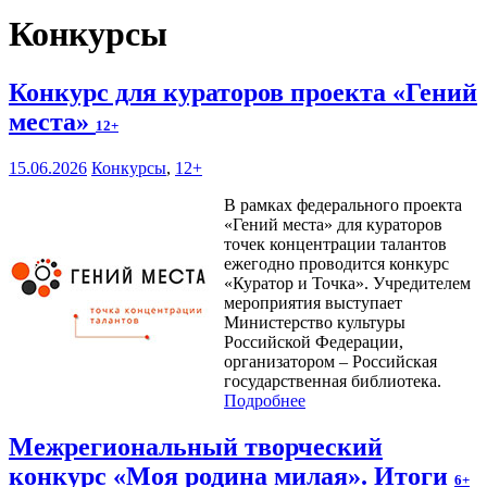
Конкурсы
Конкурс для кураторов проекта «Гений
места»
12+
15.06.2026
Конкурсы
,
12+
В рамках федерального проекта
«Гений места» для кураторов
точек концентрации талантов
ежегодно проводится конкурс
«Куратор и Точка». Учредителем
мероприятия выступает
Министерство культуры
Российской Федерации,
организатором – Российская
государственная библиотека.
Подробнее
Межрегиональный творческий
конкурс «Моя родина милая». Итоги
6+