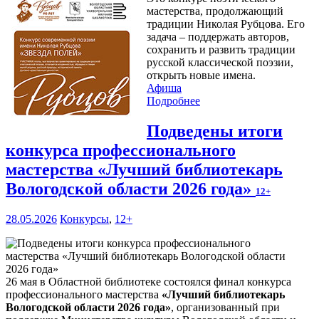
мастерства, продолжающий
традиции Николая Рубцова. Его
задача – поддержать авторов,
сохранить и развить традиции
русской классической поэзии,
открыть новые имена.
Афиша
Подробнее
Подведены итоги
конкурса профессионального
мастерства «Лучший библиотекарь
Вологодской области 2026 года»
12+
28.05.2026
Конкурсы
,
12+
26 мая в Областной библиотеке состоялся финал конкурса
профессионального мастерства
«Лучший библиотекарь
Вологодской области 2026 года»
, организованный при