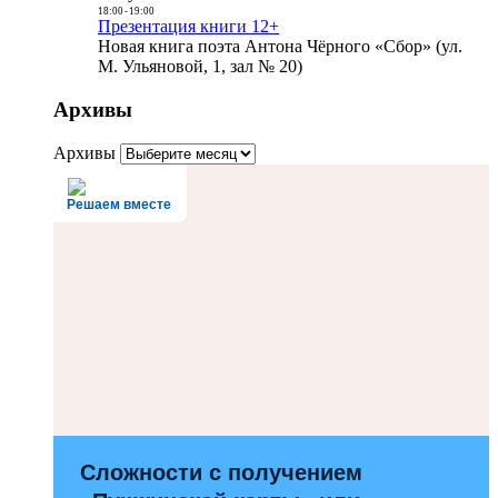
18:00
-
19:00
Презентация книги 12+
Новая книга поэта Антона Чёрного «Сбор» (ул.
М. Ульяновой, 1, зал № 20)
Архивы
Архивы
Решаем вместе
Сложности с получением