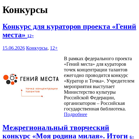
Конкурсы
Конкурс для кураторов проекта «Гений
места»
12+
15.06.2026
Конкурсы
,
12+
В рамках федерального проекта
«Гений места» для кураторов
точек концентрации талантов
ежегодно проводится конкурс
«Куратор и Точка». Учредителем
мероприятия выступает
Министерство культуры
Российской Федерации,
организатором – Российская
государственная библиотека.
Подробнее
Межрегиональный творческий
конкурс «Моя родина милая». Итоги
6+