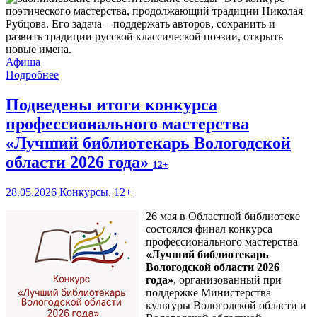
поэтического мастерства, продолжающий традиции Николая
Рубцова. Его задача – поддержать авторов, сохранить и
развить традиции русской классической поэзии, открыть
новые имена.
Афиша
Подробнее
Подведены итоги конкурса
профессионального мастерства
«Лучший библиотекарь Вологодской
области 2026 года»
12+
28.05.2026
Конкурсы
,
12+
26 мая в Областной библиотеке
состоялся финал конкурса
профессионального мастерства
«Лучший библиотекарь
Вологодской области 2026
года»
, организованный при
поддержке Министерства
культуры Вологодской области и