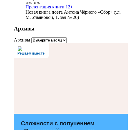
18:00
-
19:00
Презентация книги 12+
Новая книга поэта Антона Чёрного «Сбор» (ул.
М. Ульяновой, 1, зал № 20)
Архивы
Архивы
Решаем вместе
Сложности с получением