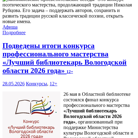
поэтического мастерства, продолжающий традиции Николая
Рубцова. Его задача – поддержать авторов, сохранить и
развить традиции русской классической поэзии, открыть
новые имена.
Афиша
Подробнее
Подведены итоги конкурса
профессионального мастерства
«Лучший библиотекарь Вологодской
области 2026 года»
12+
28.05.2026
Конкурсы
,
12+
26 мая в Областной библиотеке
состоялся финал конкурса
профессионального мастерства
«Лучший библиотекарь
Вологодской области 2026
года»
, организованный при
поддержке Министерства
культуры Вологодской области и