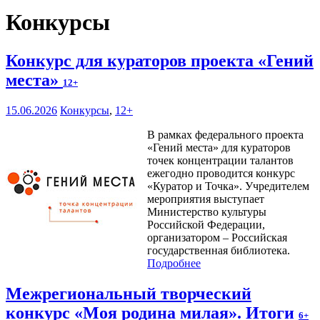
Конкурсы
Конкурс для кураторов проекта «Гений
места»
12+
15.06.2026
Конкурсы
,
12+
В рамках федерального проекта
«Гений места» для кураторов
точек концентрации талантов
ежегодно проводится конкурс
«Куратор и Точка». Учредителем
мероприятия выступает
Министерство культуры
Российской Федерации,
организатором – Российская
государственная библиотека.
Подробнее
Межрегиональный творческий
конкурс «Моя родина милая». Итоги
6+