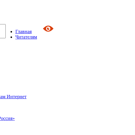
Главная
Читателям
сам Интернет
Россия»