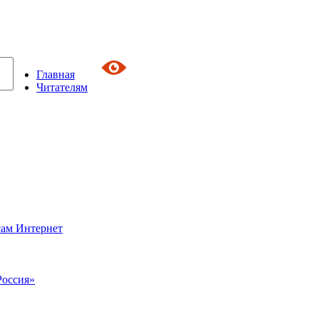
Главная
Читателям
сам Интернет
Россия»