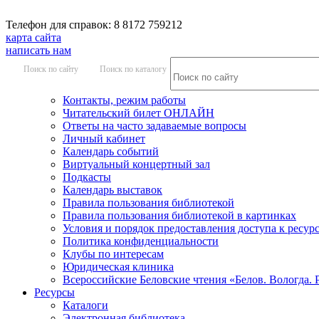
Телефон для справок: 8 8172 759212
карта сайта
написать нам
Поиск по сайту
Поиск по каталогу
Контакты, режим работы
Читательский билет ОНЛАЙН
Ответы на часто задаваемые вопросы
Личный кабинет
Календарь событий
Виртуальный концертный зал
Подкасты
Календарь выставок
Правила пользования библиотекой
Правила пользования библиотекой в картинках
Условия и порядок предоставления доступа к ресур
Политика конфиденциальности
Клубы по интересам
Юридическая клиника
Всероссийские Беловские чтения «Белов. Вологда. 
Ресурсы
Каталоги
Электронная библиотека