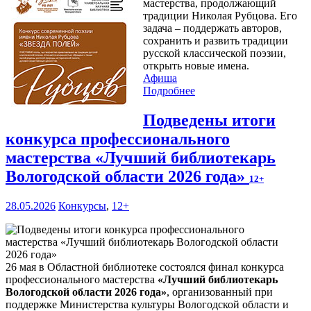
мастерства, продолжающий
традиции Николая Рубцова. Его
задача – поддержать авторов,
сохранить и развить традиции
русской классической поэзии,
открыть новые имена.
Афиша
Подробнее
Подведены итоги
конкурса профессионального
мастерства «Лучший библиотекарь
Вологодской области 2026 года»
12+
28.05.2026
Конкурсы
,
12+
26 мая в Областной библиотеке состоялся финал конкурса
профессионального мастерства
«Лучший библиотекарь
Вологодской области 2026 года»
, организованный при
поддержке Министерства культуры Вологодской области и