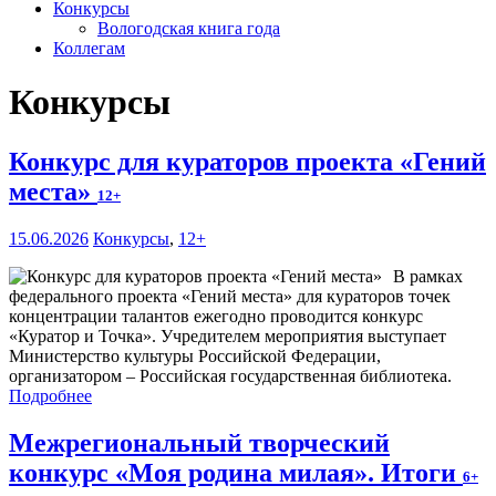
Конкурсы
Вологодская книга года
Коллегам
Конкурсы
Конкурс для кураторов проекта «Гений
места»
12+
15.06.2026
Конкурсы
,
12+
В рамках
федерального проекта «Гений места» для кураторов точек
концентрации талантов ежегодно проводится конкурс
«Куратор и Точка». Учредителем мероприятия выступает
Министерство культуры Российской Федерации,
организатором – Российская государственная библиотека.
Подробнее
Межрегиональный творческий
конкурс «Моя родина милая». Итоги
6+