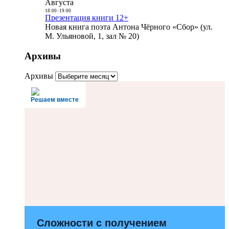
Августа
18:00
-
19:00
Презентация книги 12+
Новая книга поэта Антона Чёрного «Сбор» (ул.
М. Ульяновой, 1, зал № 20)
Архивы
Архивы
Решаем вместе
Сложности с получением