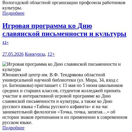
Вологодской областной организации профсоюза работников
культуры.
Подробнее
Игровая программа ко Дню
славянской письменности и культуры
12+
27.05.2026
Конкурсы
,
12+
Юношеский центр им. В.Ф. Тендрякова областной
универсальной научной библиотеки (ул. Мира, 34, вход с
ул. Батюшкова) приглашает с 15 мая по 5 июня школьников
средних и старших классов, студентов колледжей принять
участие в интерактивной игровой программе ко Дню
славянской письменности и культуры, а также ко Дню
русского языка «Тайны русского алфавита» и на час
занимательной филологии «Точка, точка, запятая…» об
истории знаков препинания и их применении в современном
русском языке.
Подробнее