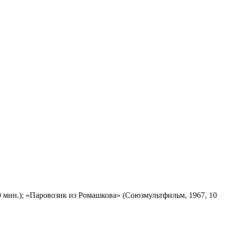
 мин.); «Паровозик из Ромашкова» (Союзмультфильм, 1967, 10