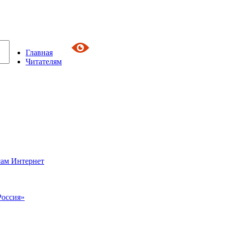
Главная
Читателям
сам Интернет
Россия»