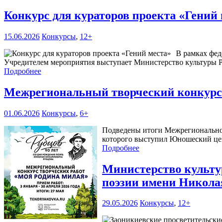
Конкурс для кураторов проекта «Гений
15.06.2026
Конкурсы
,
12+
В рамках фед
Учредителем мероприятия выступает Министерство культуры Р
Подробнее
Межрегиональный творческий конкурс
01.06.2026
Конкурсы
,
6+
Подведены итоги Межрегиональног
которого выступил Юношеский цен
Подробнее
Министерство культур
поэзии имени Никола
29.05.2026
Конкурсы
,
12+