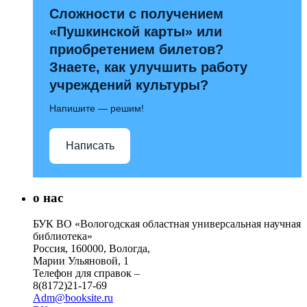
Сложности с получением
«Пушкинской карты» или
приобретением билетов?
Знаете, как улучшить работу
учреждений культуры?
Напишите — решим!
Написать
о нас
БУК ВО «Вологодская областная универсальная научная
библиотека»
Россия, 160000, Вологда,
Марии Ульяновой, 1
Телефон для справок –
8(8172)21-17-69
Adm@booksite.ru