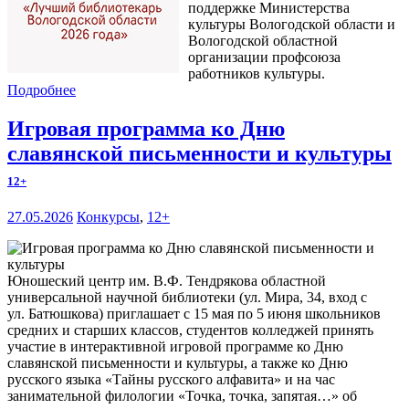
поддержке Министерства
культуры Вологодской области и
Вологодской областной
организации профсоюза
работников культуры.
Подробнее
Игровая программа ко Дню
славянской письменности и культуры
12+
27.05.2026
Конкурсы
,
12+
Юношеский центр им. В.Ф. Тендрякова областной
универсальной научной библиотеки (ул. Мира, 34, вход с
ул. Батюшкова) приглашает с 15 мая по 5 июня школьников
средних и старших классов, студентов колледжей принять
участие в интерактивной игровой программе ко Дню
славянской письменности и культуры, а также ко Дню
русского языка «Тайны русского алфавита» и на час
занимательной филологии «Точка, точка, запятая…» об