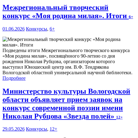
Межрегиональный творческий
конкурс «Моя родина милая». Итоги
6+
01.06.2026
Конкурсы
,
6+
Подведены итоги Межрегионального творческого конкурса
«Моя родина милая», посвящённого 90-летию со дня
рождения Николая Рубцова, организатором которого
выступил Юношеский центр им. В.Ф. Тендрякова
Вологодской областной универсальной научной библиотеки.
Подробнее
Министерство культуры Вологодской
области объявляет прием заявок на
конкурс современной поэзии имени
Николая Рубцова «Звезда полей»
12+
29.05.2026
Конкурсы
,
12+