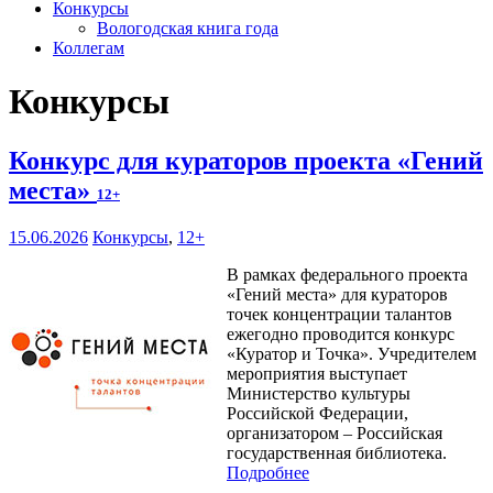
Конкурсы
Вологодская книга года
Коллегам
Конкурсы
Конкурс для кураторов проекта «Гений
места»
12+
15.06.2026
Конкурсы
,
12+
В рамках федерального проекта
«Гений места» для кураторов
точек концентрации талантов
ежегодно проводится конкурс
«Куратор и Точка». Учредителем
мероприятия выступает
Министерство культуры
Российской Федерации,
организатором – Российская
государственная библиотека.
Подробнее