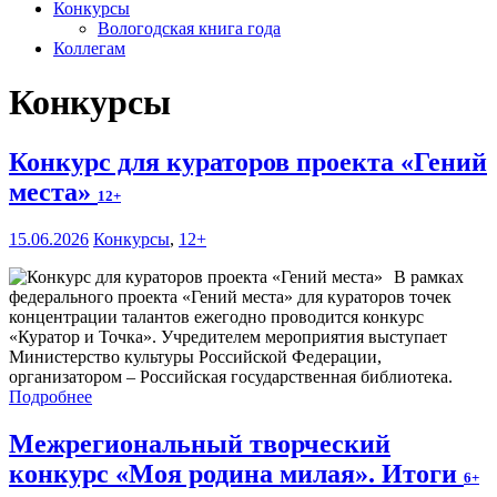
Конкурсы
Вологодская книга года
Коллегам
Конкурсы
Конкурс для кураторов проекта «Гений
места»
12+
15.06.2026
Конкурсы
,
12+
В рамках
федерального проекта «Гений места» для кураторов точек
концентрации талантов ежегодно проводится конкурс
«Куратор и Точка». Учредителем мероприятия выступает
Министерство культуры Российской Федерации,
организатором – Российская государственная библиотека.
Подробнее
Межрегиональный творческий
конкурс «Моя родина милая». Итоги
6+