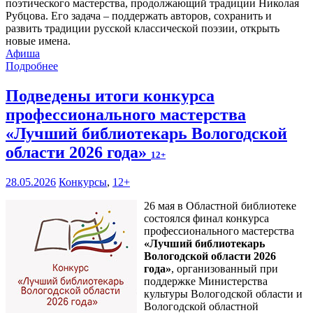
поэтического мастерства, продолжающий традиции Николая
Рубцова. Его задача – поддержать авторов, сохранить и
развить традиции русской классической поэзии, открыть
новые имена.
Афиша
Подробнее
Подведены итоги конкурса
профессионального мастерства
«Лучший библиотекарь Вологодской
области 2026 года»
12+
28.05.2026
Конкурсы
,
12+
26 мая в Областной библиотеке
состоялся финал конкурса
профессионального мастерства
«Лучший библиотекарь
Вологодской области 2026
года»
, организованный при
поддержке Министерства
культуры Вологодской области и
Вологодской областной