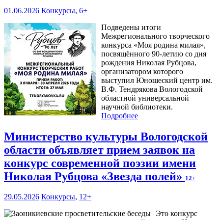
01.06.2026
Конкурсы
,
6+
Подведены итоги
Межрегионального творческого
конкурса «Моя родина милая»,
посвящённого 90-летию со дня
рождения Николая Рубцова,
организатором которого
выступил Юношеский центр им.
В.Ф. Тендрякова Вологодской
областной универсальной
научной библиотеки.
Подробнее
Министерство культуры Вологодской
области объявляет прием заявок на
конкурс современной поэзии имени
Николая Рубцова «Звезда полей»
12+
29.05.2026
Конкурсы
,
12+
Это конкурс