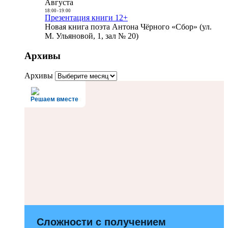
Августа
18:00
-
19:00
Презентация книги 12+
Новая книга поэта Антона Чёрного «Сбор» (ул.
М. Ульяновой, 1, зал № 20)
Архивы
Архивы
Решаем вместе
Сложности с получением