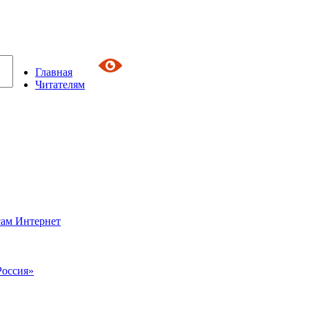
Главная
Читателям
сам Интернет
Россия»