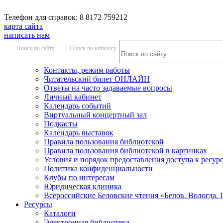
Телефон для справок: 8 8172 759212
карта сайта
написать нам
Поиск по сайту
Поиск по каталогу
Контакты, режим работы
Читательский билет ОНЛАЙН
Ответы на часто задаваемые вопросы
Личный кабинет
Календарь событий
Виртуальный концертный зал
Подкасты
Календарь выставок
Правила пользования библиотекой
Правила пользования библиотекой в картинках
Условия и порядок предоставления доступа к ресур
Политика конфиденциальности
Клубы по интересам
Юридическая клиника
Всероссийские Беловские чтения «Белов. Вологда. 
Ресурсы
Каталоги
Электронная библиотека