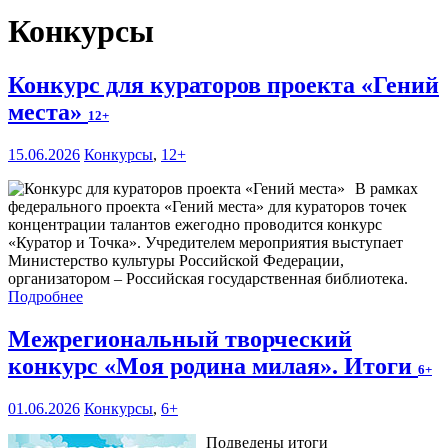
Конкурсы
Конкурс для кураторов проекта «Гений
места»
12+
15.06.2026
Конкурсы
,
12+
В рамках
федерального проекта «Гений места» для кураторов точек
концентрации талантов ежегодно проводится конкурс
«Куратор и Точка». Учредителем мероприятия выступает
Министерство культуры Российской Федерации,
организатором – Российская государственная библиотека.
Подробнее
Межрегиональный творческий
конкурс «Моя родина милая». Итоги
6+
01.06.2026
Конкурсы
,
6+
Подведены итоги