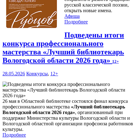
русской классической поэзии,
открыть новые имена.
Афиша
Подробнее
Подведены итоги
конкурса профессионального
мастерства «Лучший библиотекарь
Вологодской области 2026 года»
12+
28.05.2026
Конкурсы
,
12+
26 мая в Областной библиотеке состоялся финал конкурса
профессионального мастерства
«Лучший библиотекарь
Вологодской области 2026 года»
, организованный при
поддержке Министерства культуры Вологодской области и
Вологодской областной организации профсоюза работников
культуры.
Подробнее