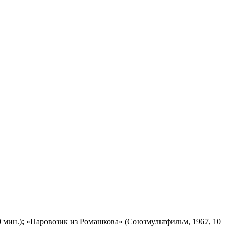
 мин.); «Паровозик из Ромашкова» (Союзмультфильм, 1967, 10