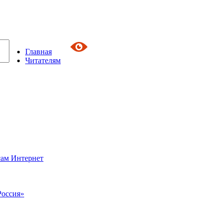
Главная
Читателям
сам Интернет
Россия»