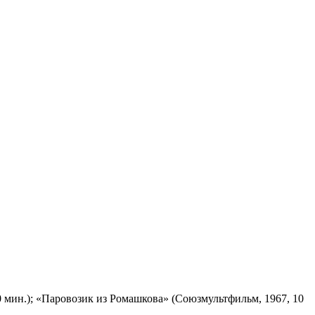
 мин.); «Паровозик из Ромашкова» (Союзмультфильм, 1967, 10