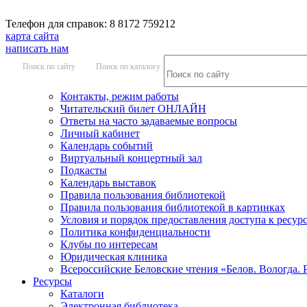
Телефон для справок: 8 8172 759212
карта сайта
написать нам
Поиск по сайту
Поиск по каталогу
Контакты, режим работы
Читательский билет ОНЛАЙН
Ответы на часто задаваемые вопросы
Личный кабинет
Календарь событий
Виртуальный концертный зал
Подкасты
Календарь выставок
Правила пользования библиотекой
Правила пользования библиотекой в картинках
Условия и порядок предоставления доступа к ресур
Политика конфиденциальности
Клубы по интересам
Юридическая клиника
Всероссийские Беловские чтения «Белов. Вологда. 
Ресурсы
Каталоги
Электронная библиотека