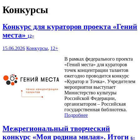
Конкурсы
Конкурс для кураторов проекта «Гений
места»
12+
15.06.2026
Конкурсы
,
12+
В рамках федерального проекта
«Гений места» для кураторов
точек концентрации талантов
ежегодно проводится конкурс
«Куратор и Точка». Учредителем
мероприятия выступает
Министерство культуры
Российской Федерации,
организатором – Российская
государственная библиотека.
Подробнее
Межрегиональный творческий
конкурс «Моя родина милая». Итоги
6+