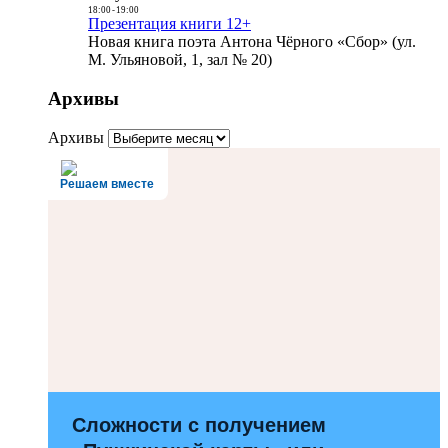
18:00
-
19:00
Презентация книги 12+
Новая книга поэта Антона Чёрного «Сбор» (ул.
М. Ульяновой, 1, зал № 20)
Архивы
Архивы
Решаем вместе
Сложности с получением