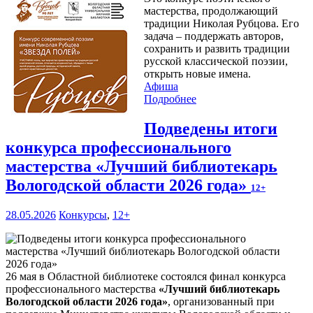
мастерства, продолжающий
традиции Николая Рубцова. Его
задача – поддержать авторов,
сохранить и развить традиции
русской классической поэзии,
открыть новые имена.
Афиша
Подробнее
Подведены итоги
конкурса профессионального
мастерства «Лучший библиотекарь
Вологодской области 2026 года»
12+
28.05.2026
Конкурсы
,
12+
26 мая в Областной библиотеке состоялся финал конкурса
профессионального мастерства
«Лучший библиотекарь
Вологодской области 2026 года»
, организованный при