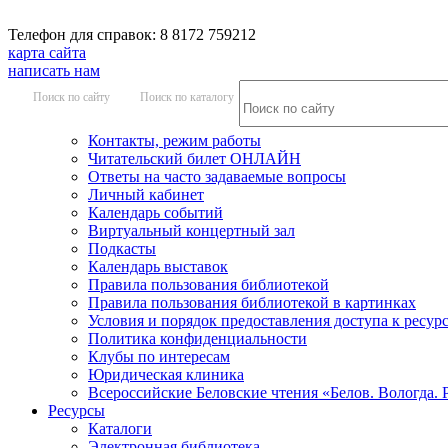
Телефон для справок: 8 8172 759212
карта сайта
написать нам
Поиск по сайту
Поиск по каталогу
Контакты, режим работы
Читательский билет ОНЛАЙН
Ответы на часто задаваемые вопросы
Личный кабинет
Календарь событий
Виртуальный концертный зал
Подкасты
Календарь выставок
Правила пользования библиотекой
Правила пользования библиотекой в картинках
Условия и порядок предоставления доступа к ресур
Политика конфиденциальности
Клубы по интересам
Юридическая клиника
Всероссийские Беловские чтения «Белов. Вологда. 
Ресурсы
Каталоги
Электронная библиотека