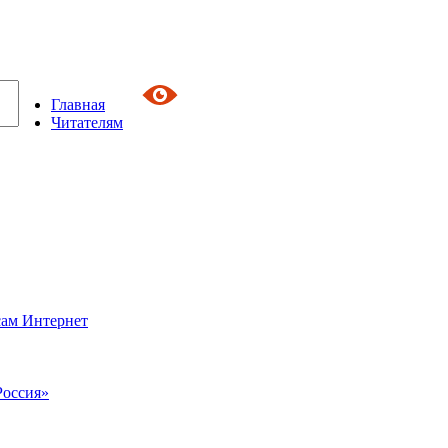
Главная
Читателям
сам Интернет
Россия»