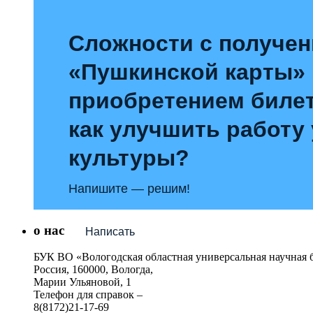
Сложности с получе
«Пушкинской карты»
приобретением билет
как улучшить работу
культуры?
Напишите — решим!
о нас
Написать
БУК ВО «Вологодская областная универсальная научная 
Россия, 160000, Вологда,
Марии Ульяновой, 1
Телефон для справок –
8(8172)21-17-69