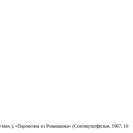
 мин.); «Паровозик из Ромашкова» (Союзмультфильм, 1967, 10