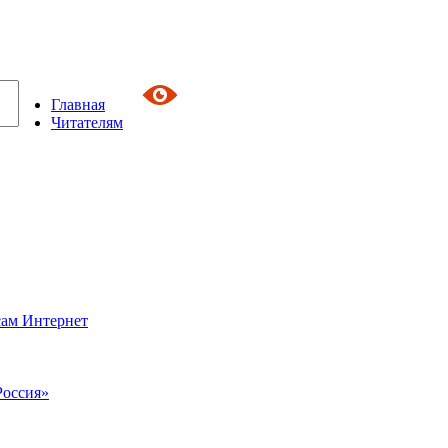
Главная
Читателям
сам Интернет
Россия»