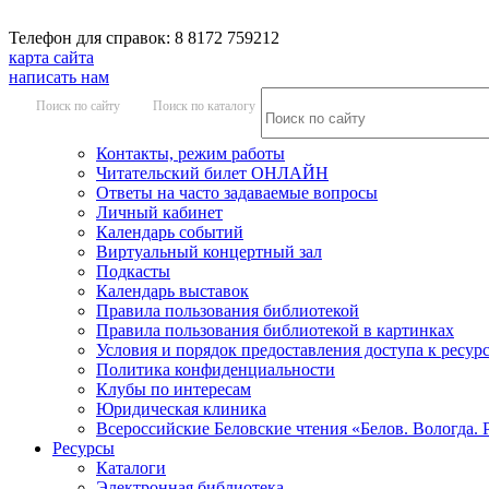
Телефон для справок: 8 8172 759212
карта сайта
написать нам
Поиск по сайту
Поиск по каталогу
Контакты, режим работы
Читательский билет ОНЛАЙН
Ответы на часто задаваемые вопросы
Личный кабинет
Календарь событий
Виртуальный концертный зал
Подкасты
Календарь выставок
Правила пользования библиотекой
Правила пользования библиотекой в картинках
Условия и порядок предоставления доступа к ресур
Политика конфиденциальности
Клубы по интересам
Юридическая клиника
Всероссийские Беловские чтения «Белов. Вологда. 
Ресурсы
Каталоги
Электронная библиотека