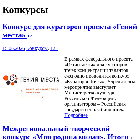
Конкурсы
Конкурс для кураторов проекта «Гений
места»
12+
15.06.2026
Конкурсы
,
12+
В рамках федерального проекта
«Гений места» для кураторов
точек концентрации талантов
ежегодно проводится конкурс
«Куратор и Точка». Учредителем
мероприятия выступает
Министерство культуры
Российской Федерации,
организатором – Российская
государственная библиотека.
Подробнее
Межрегиональный творческий
конкурс «Моя родина милая». Итоги
6+