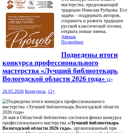
мастерства, продолжающий
традиции Николая Рубцова. Его
задача – поддержать авторов,
сохранить и развить традиции
русской классической поэзии,
открыть новые имена.
Афиша
Подробнее
Подведены итоги
конкурса профессионального
мастерства «Лучший библиотекарь
Вологодской области 2026 года»
12+
28.05.2026
Конкурсы
,
12+
26 мая в Областной библиотеке состоялся финал конкурса
профессионального мастерства
«Лучший библиотекарь
Вологодской области 2026 года»
, организованный при