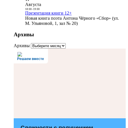
Августа
18:00
-
19:00
Презентация книги 12+
Новая книга поэта Антона Чёрного «Сбор» (ул.
М. Ульяновой, 1, зал № 20)
Архивы
Архивы
Решаем вместе
Сложности с получением