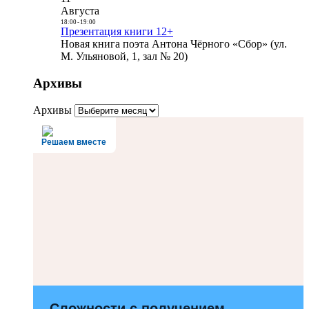
Августа
18:00
-
19:00
Презентация книги 12+
Новая книга поэта Антона Чёрного «Сбор» (ул.
М. Ульяновой, 1, зал № 20)
Архивы
Архивы
Решаем вместе
Сложности с получением