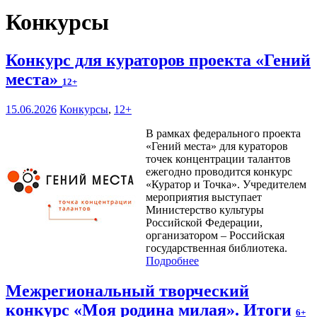
Конкурсы
Конкурс для кураторов проекта «Гений
места»
12+
15.06.2026
Конкурсы
,
12+
В рамках федерального проекта
«Гений места» для кураторов
точек концентрации талантов
ежегодно проводится конкурс
«Куратор и Точка». Учредителем
мероприятия выступает
Министерство культуры
Российской Федерации,
организатором – Российская
государственная библиотека.
Подробнее
Межрегиональный творческий
конкурс «Моя родина милая». Итоги
6+