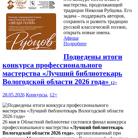
мастерства, продолжающий
традиции Николая Рубцова. Его
задача – поддержать авторов,
сохранить и развить традиции
русской классической поэзии,
открыть новые имена.
Афиша
Подробнее
Подведены итоги
конкурса профессионального
мастерства «Лучший библиотекарь
Вологодской области 2026 года»
12+
28.05.2026
Конкурсы
,
12+
26 мая в Областной библиотеке состоялся финал конкурса
профессионального мастерства
«Лучший библиотекарь
Вологодской области 2026 года»
, организованный при