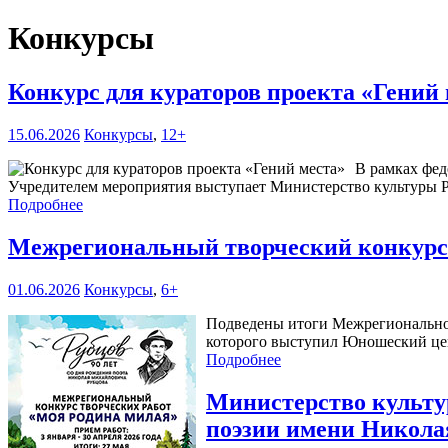
Конкурсы
Конкурс для кураторов проекта «Гений
15.06.2026
Конкурсы
,
12+
В рамках фед
Учредителем мероприятия выступает Министерство культуры Р
Подробнее
Межрегиональный творческий конкурс
01.06.2026
Конкурсы
,
6+
Подведены итоги Межрегиональног
которого выступил Юношеский цен
Подробнее
Министерство культур
поэзии имени Никола