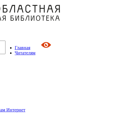
Главная
Читателям
сам Интернет