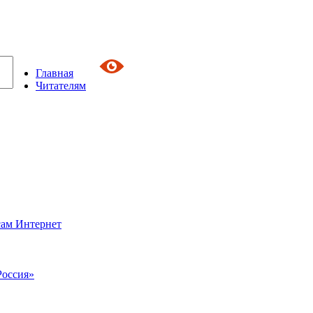
Главная
Читателям
сам Интернет
Россия»