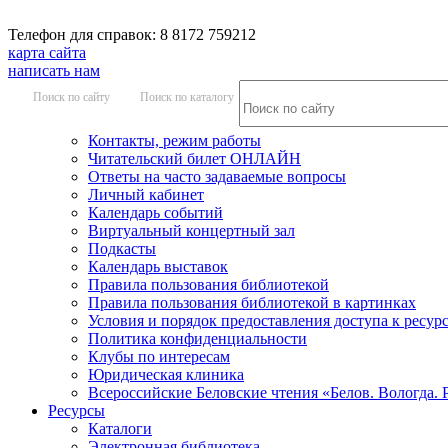
Телефон для справок: 8 8172 759212
карта сайта
написать нам
Поиск по сайту
Поиск по каталогу
Контакты, режим работы
Читательский билет ОНЛАЙН
Ответы на часто задаваемые вопросы
Личный кабинет
Календарь событий
Виртуальный концертный зал
Подкасты
Календарь выставок
Правила пользования библиотекой
Правила пользования библиотекой в картинках
Условия и порядок предоставления доступа к ресур
Политика конфиденциальности
Клубы по интересам
Юридическая клиника
Всероссийские Беловские чтения «Белов. Вологда. 
Ресурсы
Каталоги
Электронная библиотека