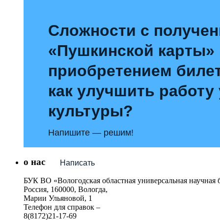
Сложности с получе
«Пушкинской карты»
приобретением билет
как улучшить работу
культуры?
Напишите — решим!
о нас
Написать
БУК ВО «Вологодская областная универсальная научная 
Россия, 160000, Вологда,
Марии Ульяновой, 1
Телефон для справок –
8(8172)21-17-69