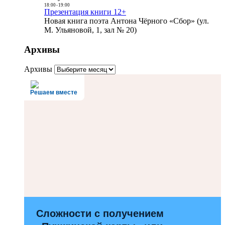
18:00
-
19:00
Презентация книги 12+
Новая книга поэта Антона Чёрного «Сбор» (ул.
М. Ульяновой, 1, зал № 20)
Архивы
Архивы
Решаем вместе
Сложности с получением