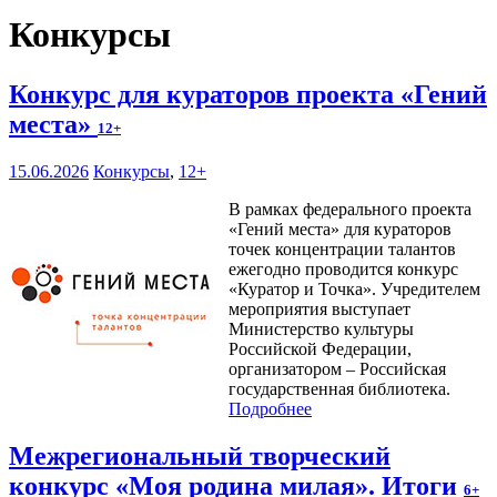
Конкурсы
Конкурс для кураторов проекта «Гений
места»
12+
15.06.2026
Конкурсы
,
12+
В рамках федерального проекта
«Гений места» для кураторов
точек концентрации талантов
ежегодно проводится конкурс
«Куратор и Точка». Учредителем
мероприятия выступает
Министерство культуры
Российской Федерации,
организатором – Российская
государственная библиотека.
Подробнее
Межрегиональный творческий
конкурс «Моя родина милая». Итоги
6+