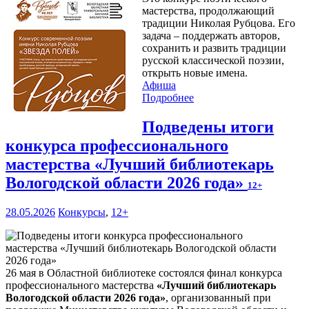
мастерства, продолжающий
традиции Николая Рубцова. Его
задача – поддержать авторов,
сохранить и развить традиции
русской классической поэзии,
открыть новые имена.
Афиша
Подробнее
Подведены итоги
конкурса профессионального
мастерства «Лучший библиотекарь
Вологодской области 2026 года»
12+
28.05.2026
Конкурсы
,
12+
26 мая в Областной библиотеке состоялся финал конкурса
профессионального мастерства
«Лучший библиотекарь
Вологодской области 2026 года»
, организованный при