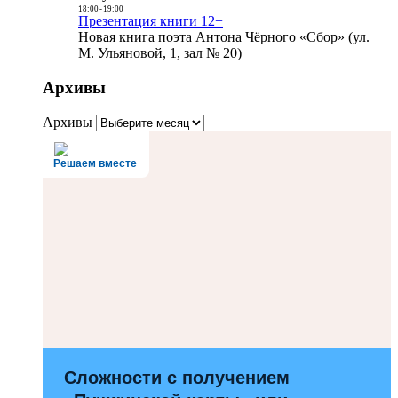
18:00
-
19:00
Презентация книги 12+
Новая книга поэта Антона Чёрного «Сбор» (ул.
М. Ульяновой, 1, зал № 20)
Архивы
Архивы
Решаем вместе
Сложности с получением