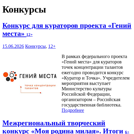
Конкурсы
Конкурс для кураторов проекта «Гений
места»
12+
15.06.2026
Конкурсы
,
12+
В рамках федерального проекта
«Гений места» для кураторов
точек концентрации талантов
ежегодно проводится конкурс
«Куратор и Точка». Учредителем
мероприятия выступает
Министерство культуры
Российской Федерации,
организатором – Российская
государственная библиотека.
Подробнее
Межрегиональный творческий
конкурс «Моя родина милая». Итоги
6+