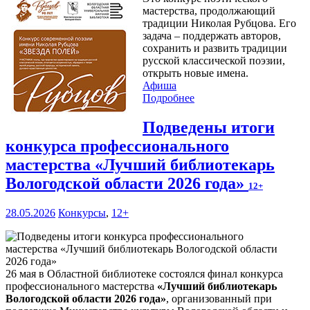
мастерства, продолжающий
традиции Николая Рубцова. Его
задача – поддержать авторов,
сохранить и развить традиции
русской классической поэзии,
открыть новые имена.
Афиша
Подробнее
Подведены итоги
конкурса профессионального
мастерства «Лучший библиотекарь
Вологодской области 2026 года»
12+
28.05.2026
Конкурсы
,
12+
26 мая в Областной библиотеке состоялся финал конкурса
профессионального мастерства
«Лучший библиотекарь
Вологодской области 2026 года»
, организованный при