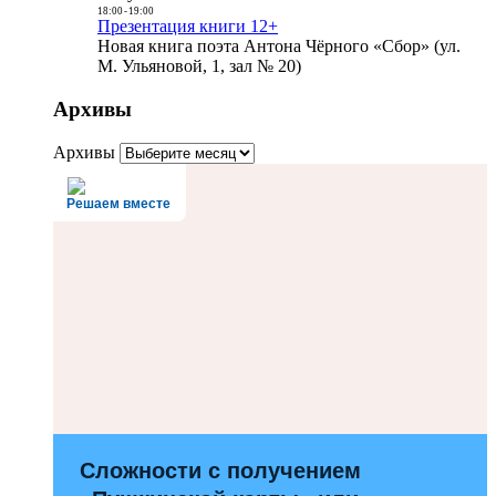
18:00
-
19:00
Презентация книги 12+
Новая книга поэта Антона Чёрного «Сбор» (ул.
М. Ульяновой, 1, зал № 20)
Архивы
Архивы
Решаем вместе
Сложности с получением