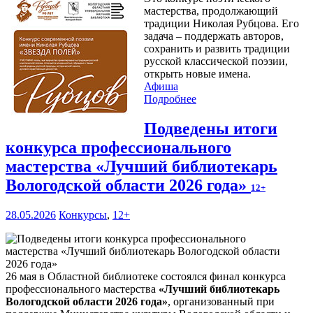
мастерства, продолжающий
традиции Николая Рубцова. Его
задача – поддержать авторов,
сохранить и развить традиции
русской классической поэзии,
открыть новые имена.
Афиша
Подробнее
Подведены итоги
конкурса профессионального
мастерства «Лучший библиотекарь
Вологодской области 2026 года»
12+
28.05.2026
Конкурсы
,
12+
26 мая в Областной библиотеке состоялся финал конкурса
профессионального мастерства
«Лучший библиотекарь
Вологодской области 2026 года»
, организованный при