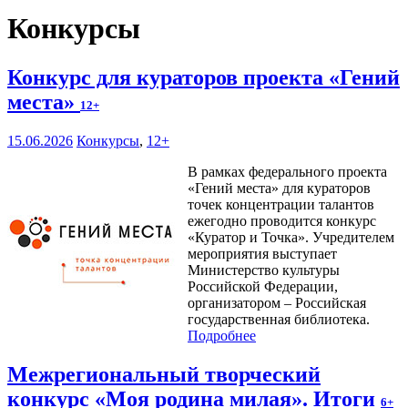
Конкурсы
Конкурс для кураторов проекта «Гений
места»
12+
15.06.2026
Конкурсы
,
12+
В рамках федерального проекта
«Гений места» для кураторов
точек концентрации талантов
ежегодно проводится конкурс
«Куратор и Точка». Учредителем
мероприятия выступает
Министерство культуры
Российской Федерации,
организатором – Российская
государственная библиотека.
Подробнее
Межрегиональный творческий
конкурс «Моя родина милая». Итоги
6+