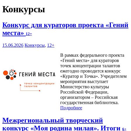
Конкурсы
Конкурс для кураторов проекта «Гений
места»
12+
15.06.2026
Конкурсы
,
12+
В рамках федерального проекта
«Гений места» для кураторов
точек концентрации талантов
ежегодно проводится конкурс
«Куратор и Точка». Учредителем
мероприятия выступает
Министерство культуры
Российской Федерации,
организатором – Российская
государственная библиотека.
Подробнее
Межрегиональный творческий
конкурс «Моя родина милая». Итоги
6+