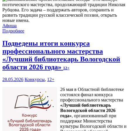
поэтического мастерства, продолжающий традиции Николая
Рубцова. Его задача – поддержать авторов, сохранить и
развить традиции русской классической поэзии, открыть
новые имена.
Афиша
Подробнее
Подведены итоги конкурса
профессионального мастерства
«Лучший библиотекарь Вологодской
области 2026 года»
12+
28.05.2026
Конкурсы
,
12+
26 мая в Областной библиотеке
состоялся финал конкурса
профессионального мастерства
«Лучший библиотекарь
Вологодской области 2026
года»
, организованный при
поддержке Министерства
культуры Вологодской области и