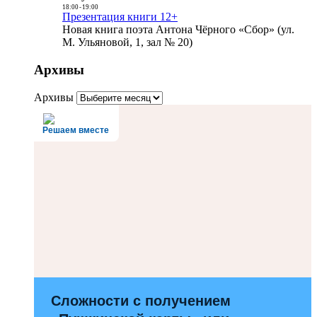
18:00
-
19:00
Презентация книги 12+
Новая книга поэта Антона Чёрного «Сбор» (ул.
М. Ульяновой, 1, зал № 20)
Архивы
Архивы
Решаем вместе
Сложности с получением