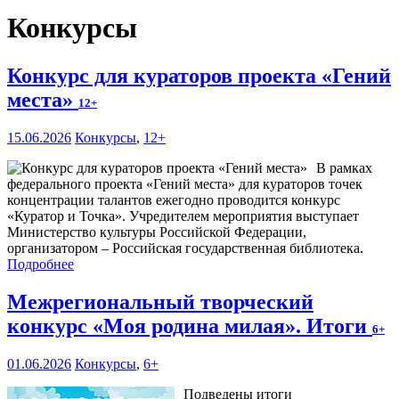
Конкурсы
Конкурс для кураторов проекта «Гений
места»
12+
15.06.2026
Конкурсы
,
12+
В рамках
федерального проекта «Гений места» для кураторов точек
концентрации талантов ежегодно проводится конкурс
«Куратор и Точка». Учредителем мероприятия выступает
Министерство культуры Российской Федерации,
организатором – Российская государственная библиотека.
Подробнее
Межрегиональный творческий
конкурс «Моя родина милая». Итоги
6+
01.06.2026
Конкурсы
,
6+
Подведены итоги