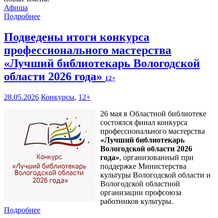
Афиша
Подробнее
Подведены итоги конкурса
профессионального мастерства
«Лучший библиотекарь Вологодской
области 2026 года»
12+
28.05.2026
Конкурсы
,
12+
26 мая в Областной библиотеке
состоялся финал конкурса
профессионального мастерства
«Лучший библиотекарь
Вологодской области 2026
года»
, организованный при
поддержке Министерства
культуры Вологодской области и
Вологодской областной
организации профсоюза
работников культуры.
Подробнее